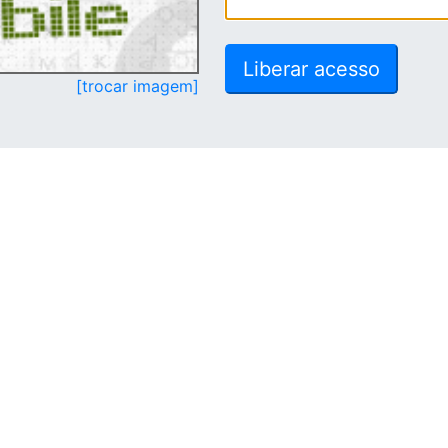
[trocar imagem]