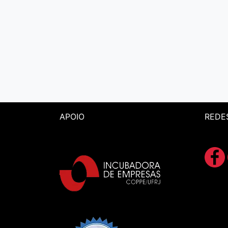
APOIO
REDE