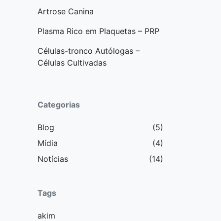
Artrose Canina
Plasma Rico em Plaquetas – PRP
Células-tronco Autólogas –
Células Cultivadas
Categorias
Blog
(5)
Mídia
(4)
Notícias
(14)
Tags
akim