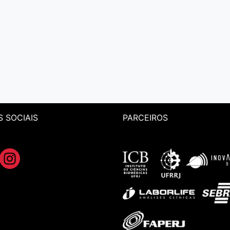
S SOCIAIS
PARCEIROS