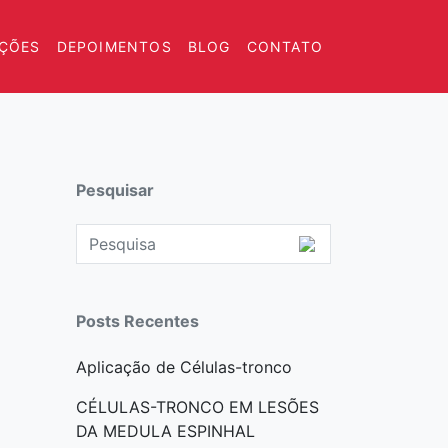
AÇÕES
DEPOIMENTOS
BLOG
CONTATO
Pesquisar
Posts Recentes
Aplicação de Células-tronco
CÉLULAS-TRONCO EM LESÕES
DA MEDULA ESPINHAL